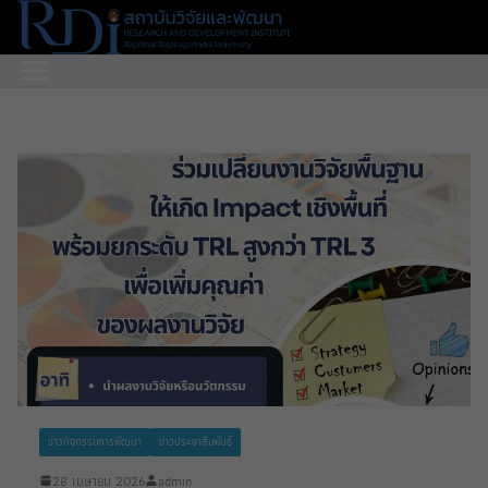
Skip
to
content
ข่าวกิจกรรมการพัฒนา
ข่าวประชาสัมพันธ์
28 เมษายน 2026
admin