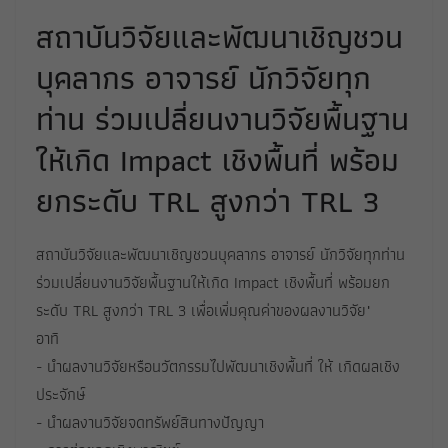
สถาบันวิจัยและพัฒนาเชิญชวน
บุคลากร อาจารย์ นักวิจัยทุก
ท่าน ร่วมเปลี่ยนงานวิจัยพื้นฐาน
ให้เกิด Impact เชิงพื้นที่ พร้อม
ยกระดับ TRL สูงกว่า TRL 3
สถาบันวิจัยและพัฒนาเชิญชวนบุคลากร อาจารย์ นักวิจัยทุกท่าน
ร่วมเปลี่ยนงานวิจัยพื้นฐานให้เกิด Impact เชิงพื้นที่ พร้อมยก
ระดับ TRL สูงกว่า TRL 3 เพื่อเพิ่มคุณค่าของผลงานวิจัย"
อาทิ
- นำผลงานวิจัยหรือนวัตกรรมไปพัฒนาเชิงพื้นที่ ให้ เกิดผลเชิง
ประจักษ์
- นำผลงานวิจัยจดทรัพย์สินทางปัญญา