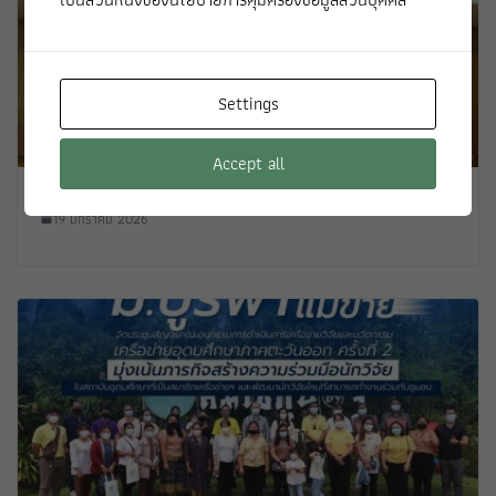
Settings
Accept all
19 มกราคม 2026