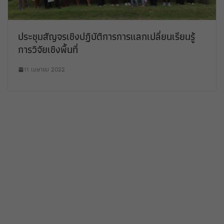
ประชุมสัญจรเชิงปฏิบัติการการแลกเปลี่ยนเรียนรู้
การวิจัยเชิงพื้นที่
11 เมษายน 2022