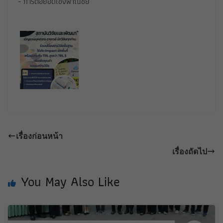
- การต่อยอดเชิงพาณิชย์
เรื่องก่อนหน้า
เรื่องถัดไป
You May Also Like