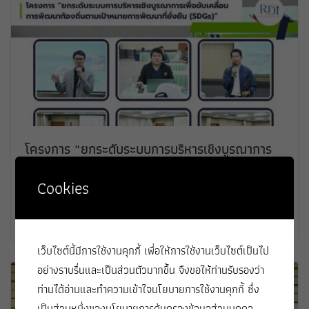
โครงการ “ยกระดับระบบการบริหารเชิงบูรณาการ
เพื่อขับเคลื่อนการพัฒนาท้องถิ่นตามเป้าหมายการ
พัฒนาที่ยั่งยืน (SDGs)”
Cookies
25 พฤษภาคม 2026
เว็บไซต์นี้มีการใช้งานคุกกี้ เพื่อให้การใช้งานเว็บไซต์เป็นไป
อย่างราบรื่นและเป็นส่วนตัวมากขึ้น จึงขอให้ท่านรับรองว่า
ท่านได้อ่านและทำความเข้าใจนโยบายการใช้งานคุกกี้ ซึ่ง
เป็นส่วนหนึ่งของนโยบายการคุ้มครองข้อมูลส่วนบุคคล