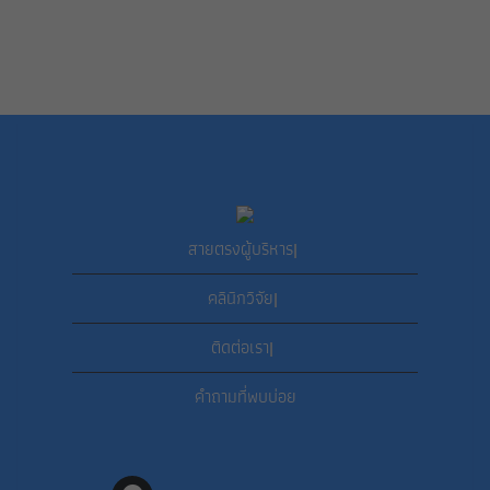
สายตรงผู้บริหาร
|
คลินิกวิจัย
|
ติดต่อเรา
|
คำถามที่พบบ่อย