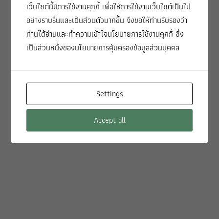
เว็บไซต์นี้มีการใช้งานคุกกี้ เพื่อให้การใช้งานเว็บไซต์เป็นไป
อย่างราบรื่นและเป็นส่วนตัวมากขึ้น จึงขอให้ท่านรับรองว่า
ท่านได้อ่านและทำความเข้าใจนโยบายการใช้งานคุกกี้ ซึ่ง
เป็นส่วนหนึ่งของนโยบายการคุ้มครองข้อมูลส่วนบุคคล
Settings
Accept all