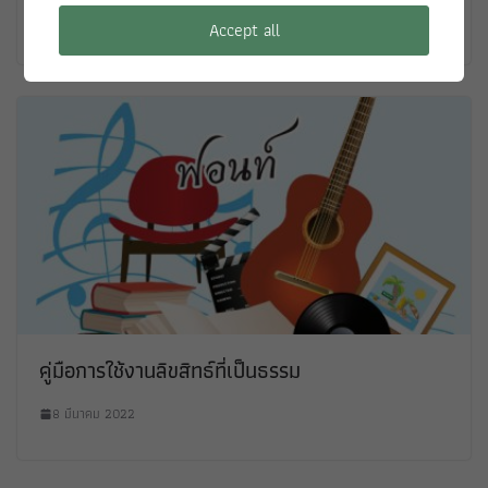
8 มีนาคม 2022
Accept all
คู่มือการใช้งานลิขสิทธ์ที่เป็นธรรม
8 มีนาคม 2022