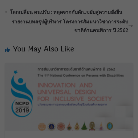
โลกเปลี่ยน คนปรับ : หลุดจากกับดัก..ขยับสู่ความยั่งยืน
รายงานบทสรุปผู้บริหาร โครงการสัมมนาวิชาการระดับ
ชาติด้านคนพิการ ปี 2562
You May Also Like