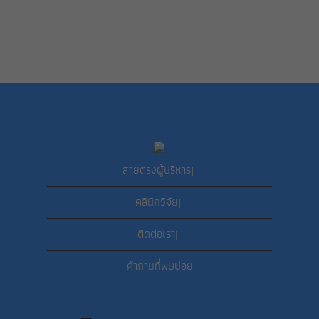
สายตรงผู้บริหาร
|
คลินิกวิจัย
|
ติดต่อเรา
|
คำถามที่พบบ่อย