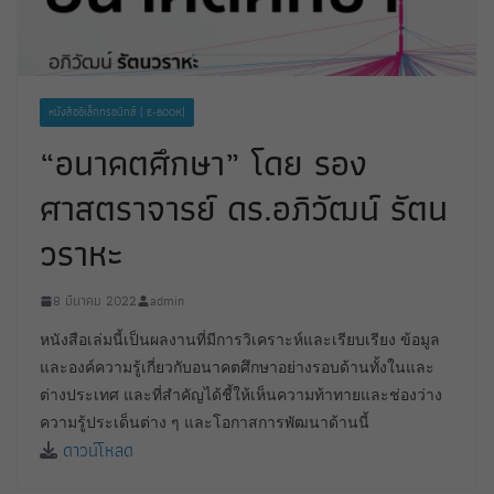
หนังสืออิเล็กทรอนิกส์ [ E-BOOK]
“อนาคตศึกษา” โดย รอง
ศาสตราจารย์ ดร.อภิวัฒน์ รัตน
วราหะ
8 มีนาคม 2022
admin
หนังสือเล่มนี้เป็นผลงานที่มีการวิเคราะห์และเรียบเรียง ข้อมูล
และองค์ความรู้เกี่ยวกับอนาคตศึกษาอย่างรอบด้านทั้งในและ
ต่างประเทศ และที่สำคัญได้ชี้ให้เห็นความท้าทายและช่องว่าง
ความรู้ประเด็นต่าง ๆ และโอกาสการพัฒนาด้านนี้
ดาวน์โหลด