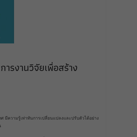
การงานวิจัยเพื่อสร้าง
มีความรู้เท่าทันการเปลี่ยนแปลงและปรับตัวได้อย่าง
น