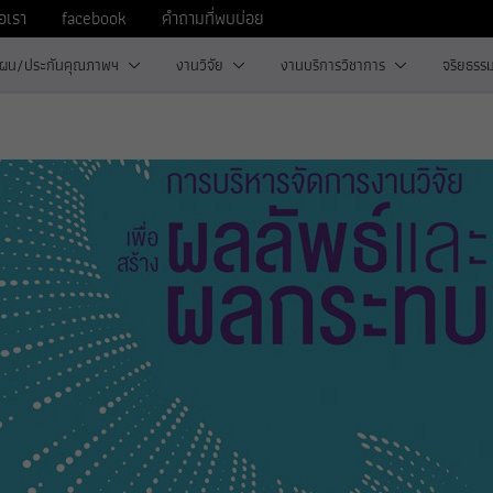
่อเรา
facebook
คำถามที่พบบ่อย
ผน/ประกันคุณภาพฯ
งานวิจัย
งานบริการวิชาการ
จริยธรรม