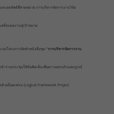
ละผลลัพธ์ที่คาดหมาย การบริหารจัดการงานวิจัย
คลื่อนผลงานสู่เป้าหมาย
ระมาณโครงการจัดทำหนังสือชุด
“การบริหารจัดการงาน
ข้าร่วมประชุมให้ข้อคิดเห็นเพื่อความครบถ้วนสมบูรณ์
รด้วยล็อคเฟรม (Logical Framework Project