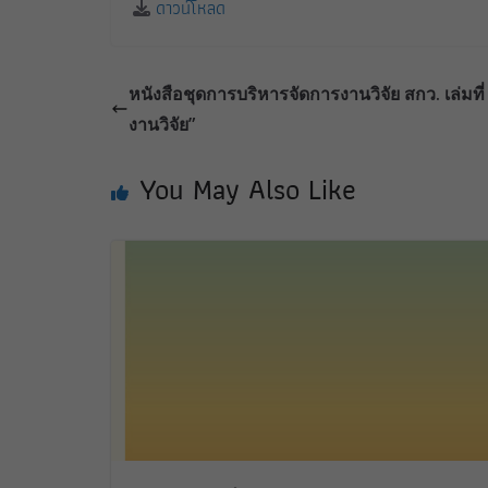
ดาวน์โหลด
หนังสือชุดการบริหารจัดการงานวิจัย สกว. เล่มท
งานวิจัย”
You May Also Like