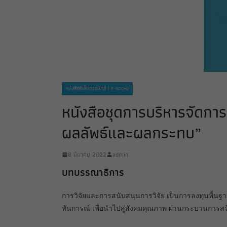
หนังสืออิเล็กทรอนิกส์ [ E-BOOK]
หนังสือชุดการบริหารจัดการง
ผลลัพธ์และผลกระทบ”
8 มีนาคม 2022
admin
บทบรรณาธิการ
การวิจัยและการสนับสนุนการวิจัย เป็นการลงทุนพื้นฐ
ทันการณ์ เพื่อนำไปสู่สังคมคุณภาพ ผ่านกระบวนการสร