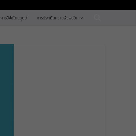
การวิจัยในมนุษย์
การประเมินความพึงพอใจ